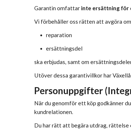
Garantin omfattar
inte ersättning för 
Vi förbehåller oss rätten att avgöra om
reparation
ersättningsdel
ska erbjudas, samt om ersättningsdele
Utöver dessa garantivillkor har Växellå
Personuppgifter (Integr
När du genomför ett köp godkänner du at
kundrelationen.
Du har rätt att begära utdrag, rättelse