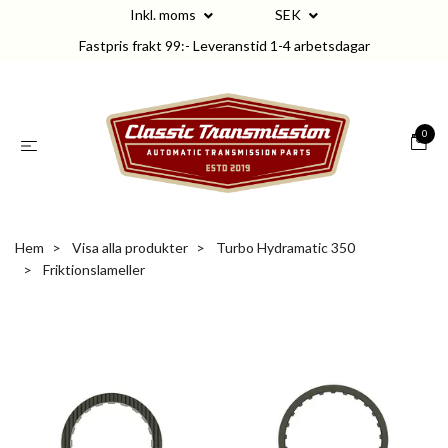
Inkl. moms
SEK
Fastpris frakt 99:- Leveranstid 1-4 arbetsdagar
0
Hem
Visa alla produkter
Turbo Hydramatic 350
Friktionslameller