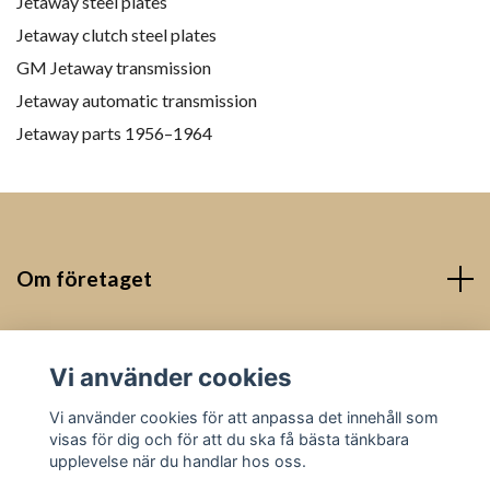
Jetaway steel plates
Jetaway clutch steel plates
GM Jetaway transmission
Jetaway automatic transmission
Jetaway parts 1956–1964
Om företaget
Kontakt
Vi använder cookies
Sociala medier
Vi använder cookies för att anpassa det innehåll som
visas för dig och för att du ska få bästa tänkbara
upplevelse när du handlar hos oss.