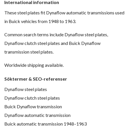
International information
These steel plates fit Dynaflow automatic transmissions used
in Buick vehicles from 1948 to 1963.
Common search terms include Dynaflow steel plates,
Dynaflow clutch steel plates and Buick Dynaflow
transmission steel plates.
Worldwide shipping available.
Söktermer & SEO-referenser
Dynaflow steel plates
Dynaflow clutch steel plates
Buick Dynaflow transmission
Dynaflow automatic transmission
Buick automatic transmission 1948–1963