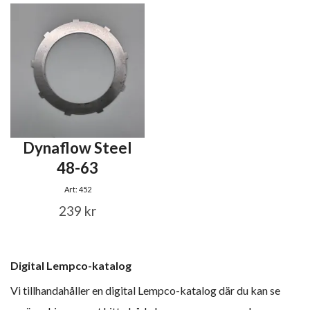
Dynaflow Steel
48-63
Art: 452
239 kr
Digital Lempco-katalog
Vi tillhandahåller en digital Lempco-katalog där du kan se