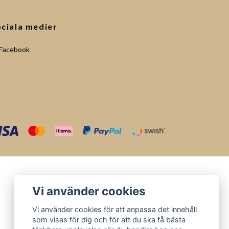
ciala medier
Facebook
Vi använder cookies
Vi använder cookies för att anpassa det innehåll
som visas för dig och för att du ska få bästa