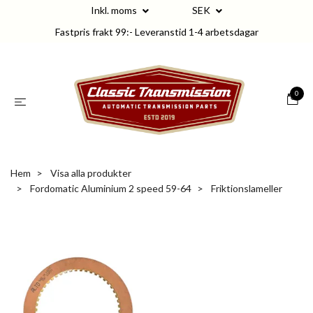
Inkl. moms
SEK
Fastpris frakt 99:- Leveranstid 1-4 arbetsdagar
0
Hem
Visa alla produkter
Fordomatic Aluminium 2 speed 59-64
Friktionslameller