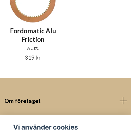
Fordomatic Alu
Friction
Art: 371
319 kr
Om företaget
Kontakt
Vi använder cookies