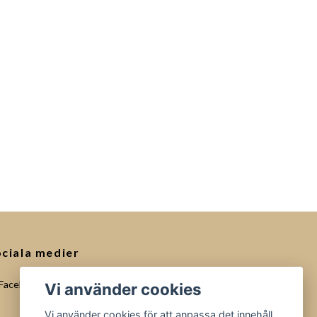
ciala medier
Facebook
Vi använder cookies
Vi använder cookies för att anpassa det innehåll