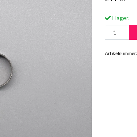
I lager.
Artikelnummer