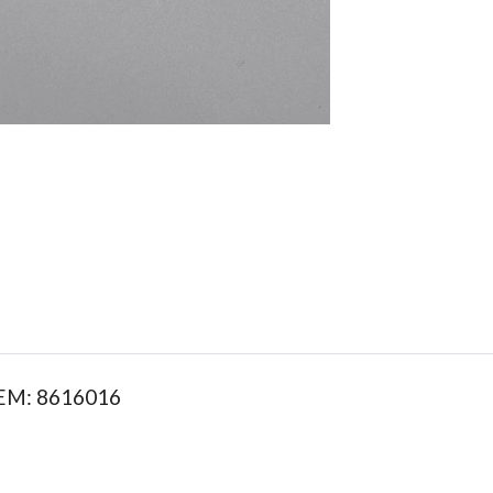
OEM: 8616016