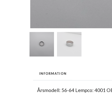
INFORMATION
Årsmodell: 56-64 Lempco: 4001 