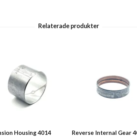
nsion Housing 4014
Reverse Internal Gear 