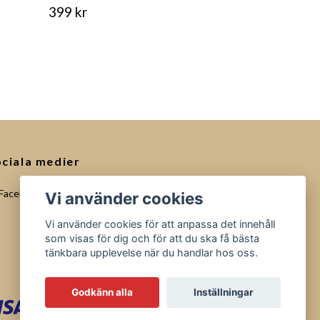
399 kr
ciala medier
Facebook
Vi använder cookies
Vi använder cookies för att anpassa det innehåll
som visas för dig och för att du ska få bästa
tänkbara upplevelse när du handlar hos oss.
Godkänn alla
Inställningar