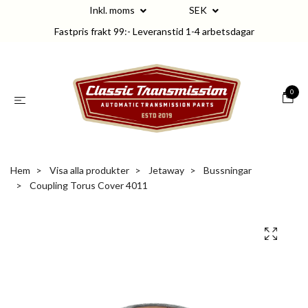
Inkl. moms
SEK
Fastpris frakt 99:- Leveranstid 1-4 arbetsdagar
0
Hem
Visa alla produkter
Jetaway
Bussningar
Coupling Torus Cover 4011