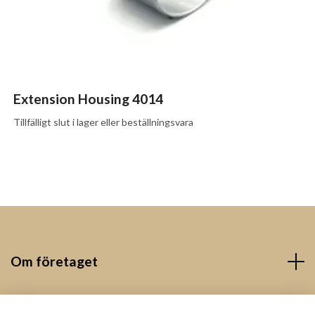
Extension Housing 4014
Tillfälligt slut i lager eller beställningsvara
Om företaget
Kontakt