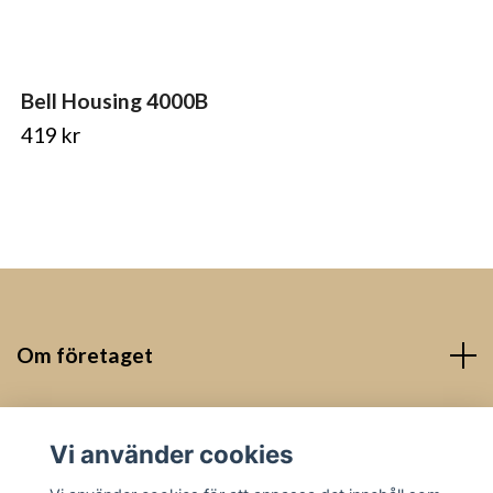
Bell Housing 4000B
419 kr
Om företaget
Kontakt
Vi använder cookies
Sociala medier