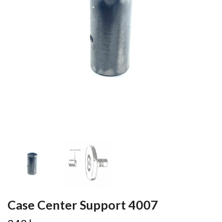
Case Center Support 4007