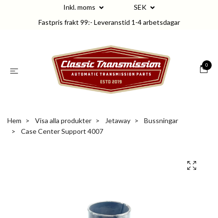
Inkl. moms
SEK
Fastpris frakt 99:- Leveranstid 1-4 arbetsdagar
0
Hem
Visa alla produkter
Jetaway
Bussningar
Case Center Support 4007