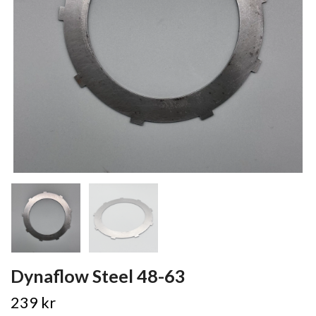
Dynaflow Steel 48-63
239 kr