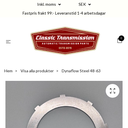
Inkl. moms
SEK
Fastpris frakt 99:- Leveranstid 1-4 arbetsdagar
0
Hem
Visa alla produkter
Dynaflow Steel 48-63