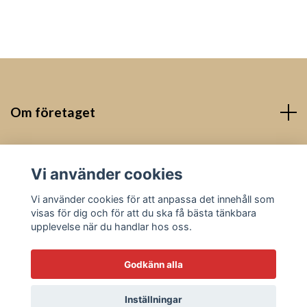
Om företaget
Kontakt
Vi använder cookies
Sociala medier
Vi använder cookies för att anpassa det innehåll som
visas för dig och för att du ska få bästa tänkbara
upplevelse när du handlar hos oss.
Godkänn alla
© 2026 Classic Transmission
Inställningar