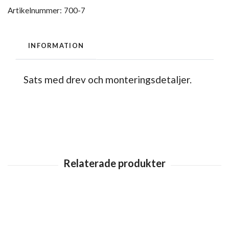
Artikelnummer:
700-7
INFORMATION
Sats med drev och monteringsdetaljer.