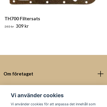
TH700 Filtersats
309 kr
261 kr
Om företaget
Kontakt
Vi använder cookies
Sociala medier
Vi använder cookies för att anpassa det innehåll som