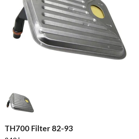
TH700 Filter 82-93