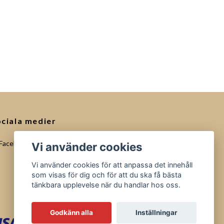
ciala medier
Facebook
Vi använder cookies
Vi använder cookies för att anpassa det innehåll
som visas för dig och för att du ska få bästa
tänkbara upplevelse när du handlar hos oss.
Godkänn alla
Inställningar