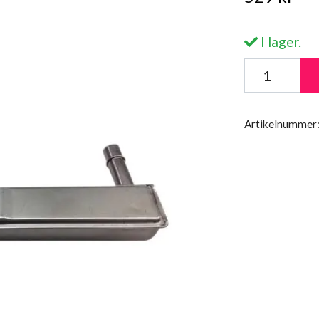
I lager.
Artikelnummer