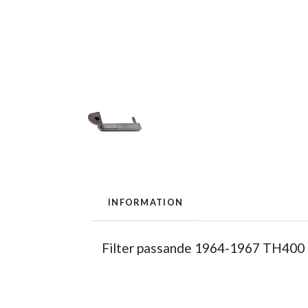
INFORMATION
Filter passande 1964-1967 TH400