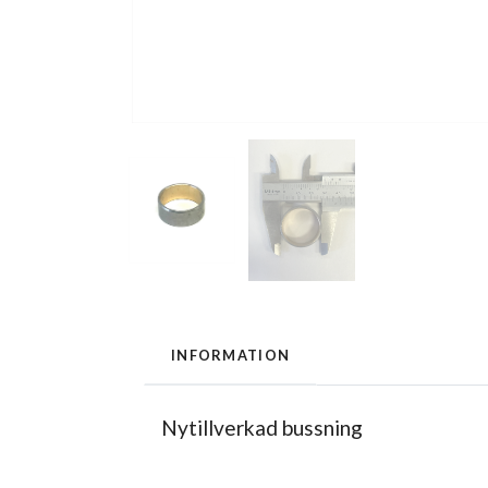
INFORMATION
Nytillverkad bussning