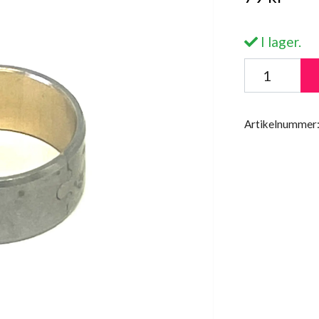
I lager.
Artikelnummer