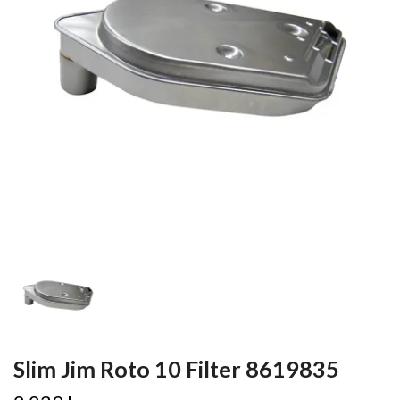
Slim Jim Roto 10 Filter 8619835