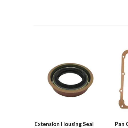
Extension Housing Seal
Pan 