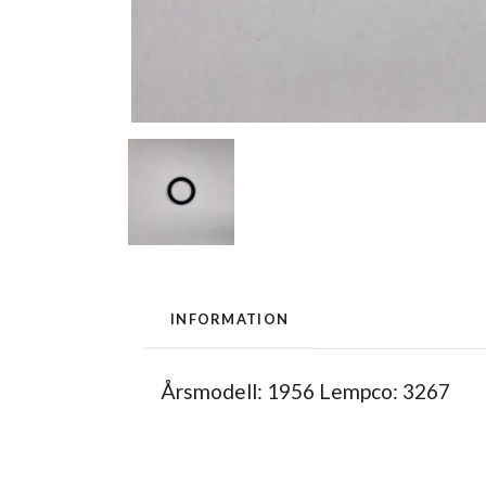
INFORMATION
Årsmodell: 1956 Lempco: 3267