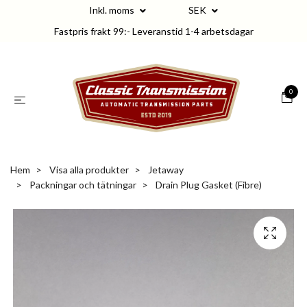
Inkl. moms
SEK
Fastpris frakt 99:- Leveranstid 1-4 arbetsdagar
0
Hem
Visa alla produkter
Jetaway
Packningar och tätningar
Drain Plug Gasket (Fibre)