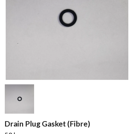
Drain Plug Gasket (Fibre)