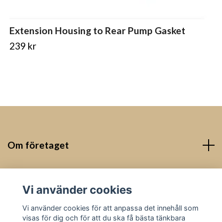
Extension Housing to Rear Pump Gasket
239 kr
Om företaget
Kontakt
Vi använder cookies
Sociala medier
Vi använder cookies för att anpassa det innehåll som
visas för dig och för att du ska få bästa tänkbara