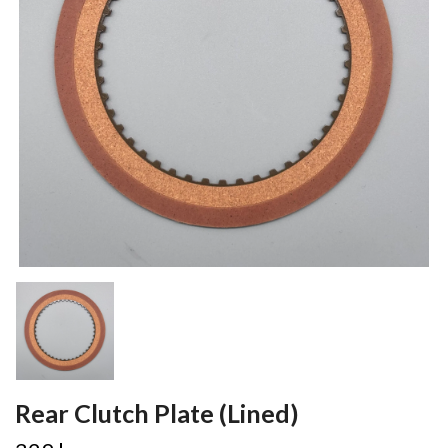
Rear Clutch Plate (Lined)