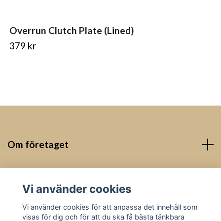
Overrun Clutch Plate (Lined)
379 kr
Om företaget
Kontakt
Vi använder cookies
Sociala medier
Vi använder cookies för att anpassa det innehåll som
visas för dig och för att du ska få bästa tänkbara