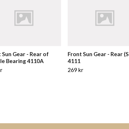
 Sun Gear - Rear of
Front Sun Gear - Rear (S
le Bearing 4110A
4111
r
269 kr