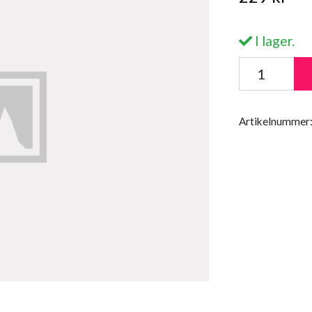
I lager.
Artikelnummer