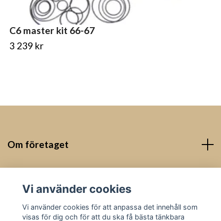
C6 master kit 66-67
3 239 kr
Om företaget
Kontakt
Vi använder cookies
Sociala medier
Vi använder cookies för att anpassa det innehåll som
visas för dig och för att du ska få bästa tänkbara