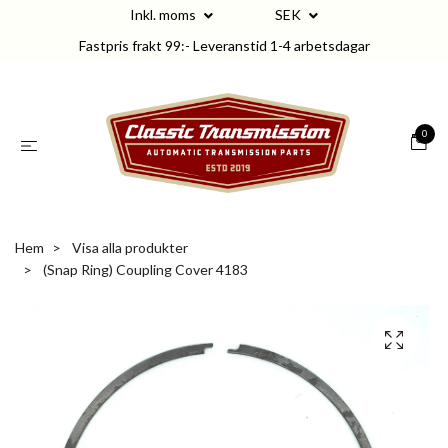
Inkl. moms
SEK
Fastpris frakt 99:- Leveranstid 1-4 arbetsdagar
0
Hem
Visa alla produkter
(Snap Ring) Coupling Cover 4183