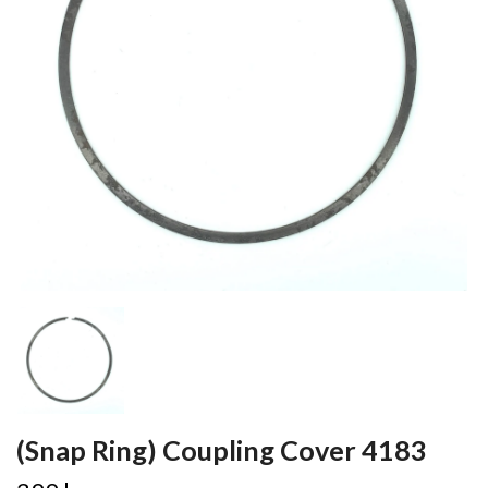
(Snap Ring) Coupling Cover 4183