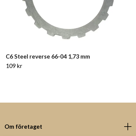
C6 Steel reverse 66-04 1,73 mm
109 kr
Om företaget