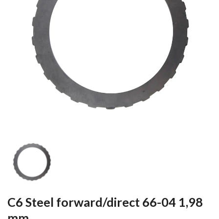
C6 Steel forward/direct 66-04 1,98
mm