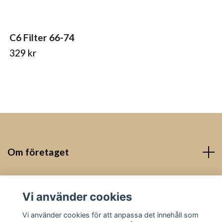
C6 Filter 66-74
329 kr
Om företaget
Kontakt
Vi använder cookies
Sociala medier
Vi använder cookies för att anpassa det innehåll som