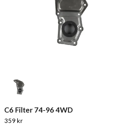
C6 Filter 74-96 4WD
359 kr