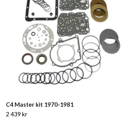
C4 Master kit 1970-1981
2 439 kr