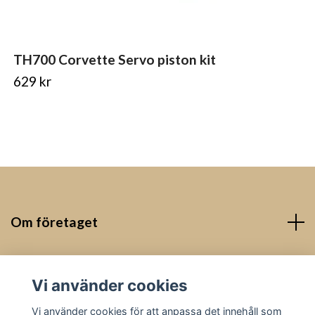
TH700 Corvette Servo piston kit
629 kr
Om företaget
Kontakt
Vi använder cookies
Sociala medier
Vi använder cookies för att anpassa det innehåll som