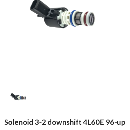
Solenoid 3-2 downshift 4L60E 96-up